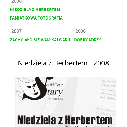
2008
NIEDZIELA Z HERBERTEM
PAMIĄTKOWA FOTOGRAFIA
2007
2006
ZACHCIAŁO SIĘ WAM KALWARII
DOBRY ADRES
Niedziela z Herbertem - 2008