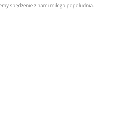
my spędzenie z nami miłego popołudnia.