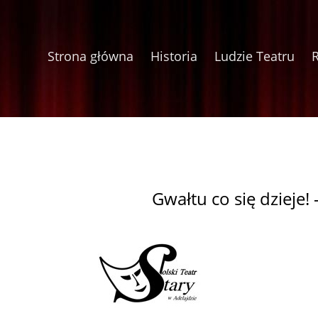
Strona główna
Historia
Ludzie Teatru
Gwałtu co się dzieje! 